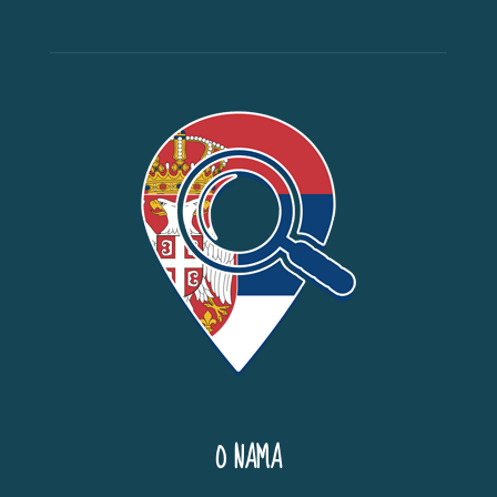
O NAMA