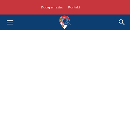
Dodaj smeštaj
Kontakt