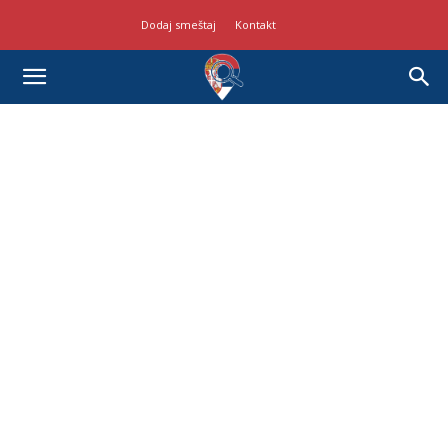
Dodaj smeštaj
Kontakt