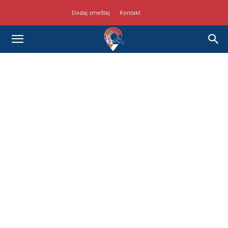
Dodaj smeštaj
Kontakt