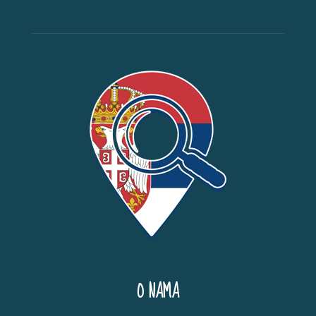
O NAMA