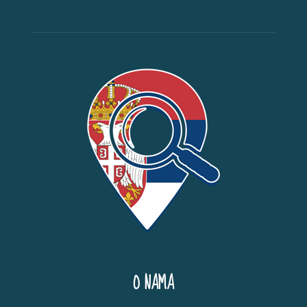
O NAMA