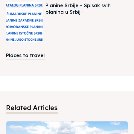
Planine Srbije – Spisak svih
planina u Srbiji
Places to travel
Related Articles