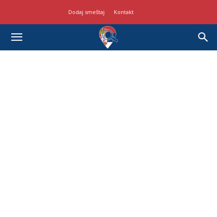
Dodaj smeštaj
Kontakt