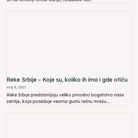
Reke Srbije – Koje su, koliko ih ima i gde otiču
maj 8, 2021
Reke Srbije predstavljaju veliko prirodno bogatstvo naše
zemlje, koja poseduje veoma gustu rečnu mrežu....