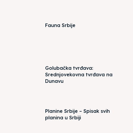
Fauna Srbije
Golubačka tvrđava:
Srednjovekovna tvrđava na
Dunavu
Planine Srbije – Spisak svih
planina u Srbiji