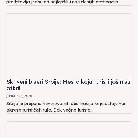
predstavlja jednu od najlepših i najzelenijih destinacija...
Skriveni biseri Srbije: Mesta koja turisti još nisu
otkrili
januar 19, 2025
Srbija je prepuna neverovatnih destinacija koje ostaju van
glavnih turističkih ruta. Dok većina turista...