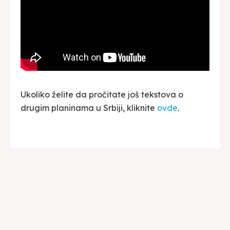
Ukoliko želite da pročitate još tekstova o
drugim planinama u Srbiji, kliknite
ovde
.