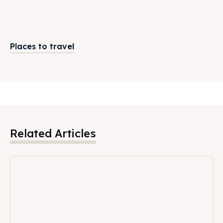
Places to travel
Related Articles