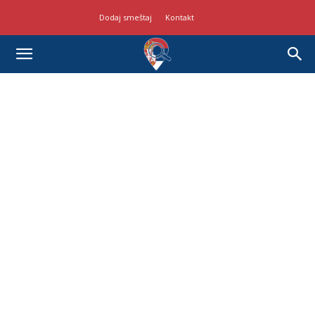
Dodaj smeštaj
Kontakt