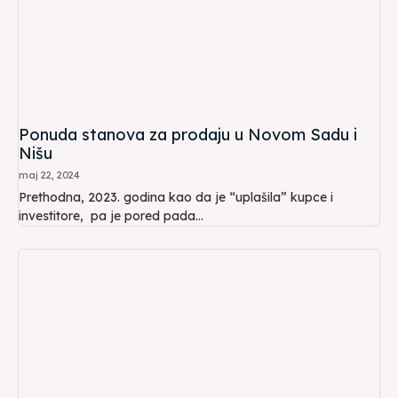
Ponuda stanova za prodaju u Novom Sadu i
Nišu
maj 22, 2024
Prethodna, 2023. godina kao da je “uplašila” kupce i
investitore, pa je pored pada...