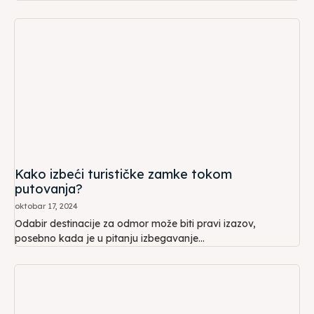
Kako izbeći turističke zamke tokom
putovanja?
oktobar 17, 2024
Odabir destinacije za odmor može biti pravi izazov,
posebno kada je u pitanju izbegavanje...