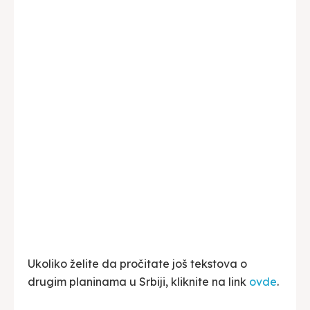
Ukoliko želite da pročitate još tekstova o
drugim planinama u Srbiji, kliknite na link
ovde
.