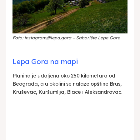
Foto: instagram@lepa.gora – Saborište Lepe Gore
Lepa Gora na mapi
Planina je udaljena oko 250 kilometara od
Beograda, a u okolini se nalaze opštine Brus,
Kruševac, Kuršumlija, Blace i Aleksandrovac.