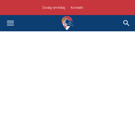
Dodaj smeštaj
Kontakt