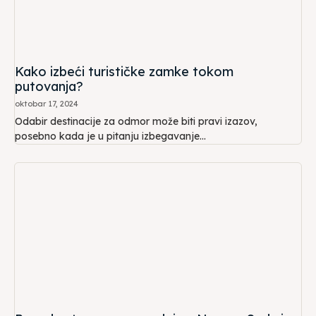
Kako izbeći turističke zamke tokom
putovanja?
oktobar 17, 2024
Odabir destinacije za odmor može biti pravi izazov,
posebno kada je u pitanju izbegavanje...