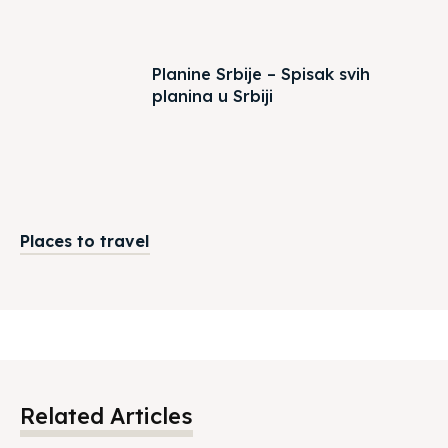
Planine Srbije – Spisak svih
planina u Srbiji
Places to travel
Related Articles