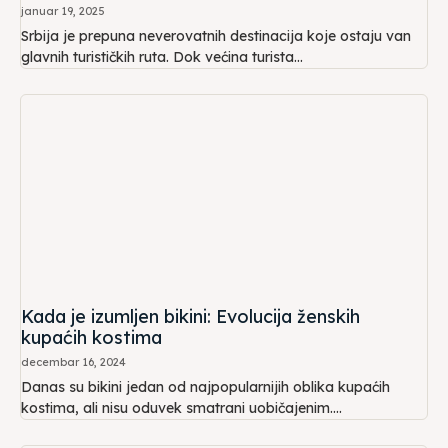
januar 19, 2025
Srbija je prepuna neverovatnih destinacija koje ostaju van
glavnih turističkih ruta. Dok većina turista...
Kada je izumljen bikini: Evolucija ženskih
kupaćih kostima
decembar 16, 2024
Danas su bikini jedan od najpopularnijih oblika kupaćih
kostima, ali nisu oduvek smatrani uobičajenim....