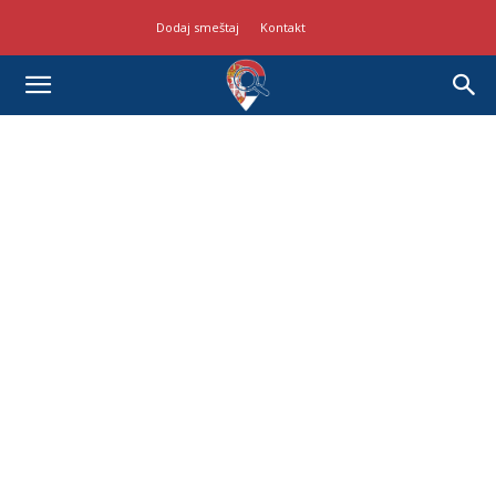
Dodaj smeštaj
Kontakt