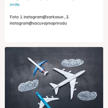
ovde
.
Foto: 1. instagram@zarkosun , 2.
instagram@sacuvajmoprirodu