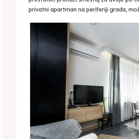
privatni apartman na periferiji grada, može