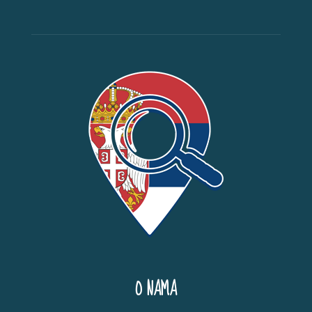
O NAMA