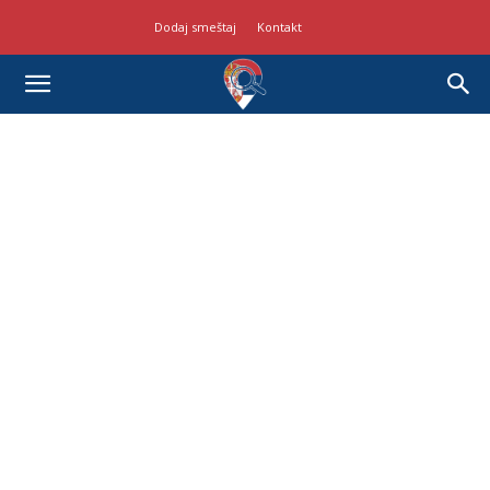
Dodaj smeštaj
Kontakt