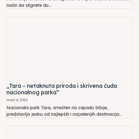
način da stignete do...
„Tara – netaknuta priroda i skrivena čuda
nacionalnog parka“
mart 6, 2025
Nacionalni park Tara, smešten na zapadu Srbije,
predstavlja jednu od najlepših i najzelenijih destinacija...