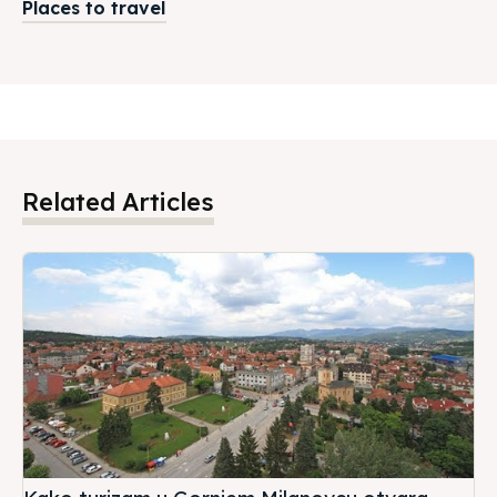
Places to travel
Related Articles