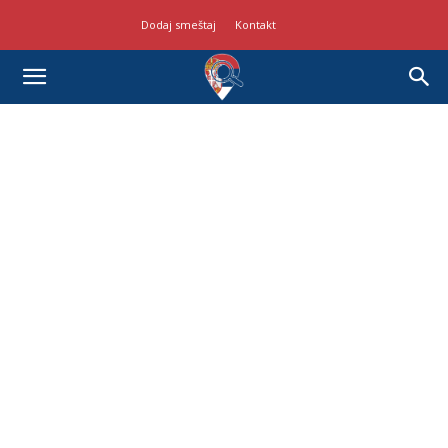
Dodaj smeštaj
Kontakt