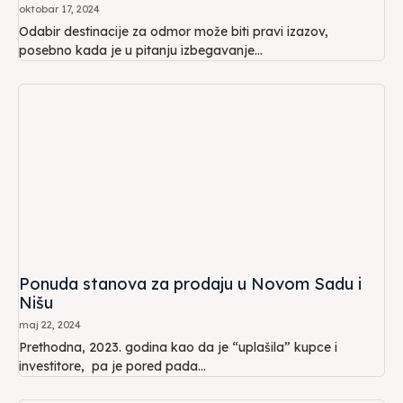
oktobar 17, 2024
Odabir destinacije za odmor može biti pravi izazov,
posebno kada je u pitanju izbegavanje...
Ponuda stanova za prodaju u Novom Sadu i
Nišu
maj 22, 2024
Prethodna, 2023. godina kao da je “uplašila” kupce i
investitore, pa je pored pada...