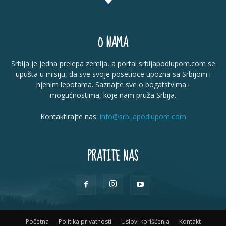
O NAMA
Srbija je jedna prelepa zemlja, a portal srbijapodlupom.com se
upušta u misiju, da sve svoje posetioce upozna sa Srbijom i
njenim lepotama. Saznajte sve o bogatstvima i
mogućnostima, koje nam pruža Srbija.
Kontaktirajte nas:
info@srbijapodlupom.com
PRATITE NAS
Početna
Politika privatnosti
Uslovi korišćenja
Kontakt