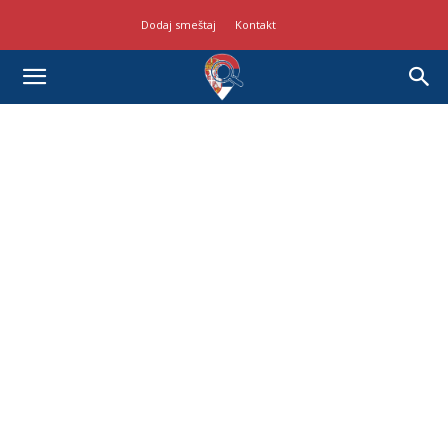
Dodaj smeštaj
Kontakt