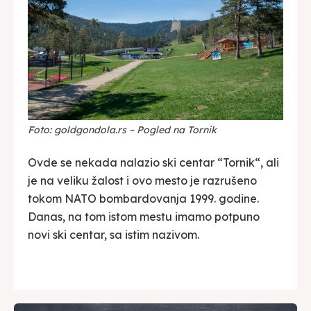
Foto: goldgondola.rs – Pogled na Tornik
Ovde se nekada nalazio ski centar “Tornik“, ali
je na veliku žalost i ovo mesto je razrušeno
tokom NATO bombardovanja 1999. godine.
Danas, na tom istom mestu imamo potpuno
novi ski centar, sa istim nazivom.