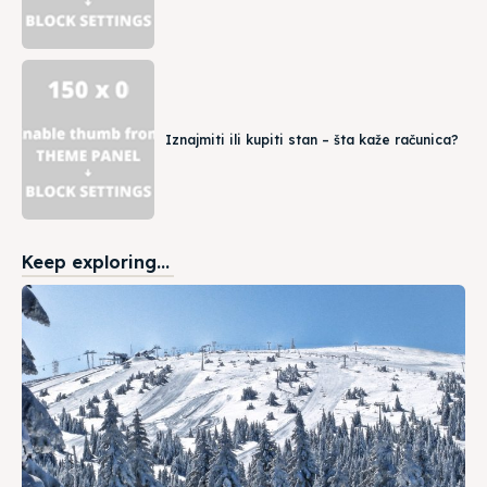
Iznajmiti ili kupiti stan – šta kaže računica?
Keep exploring...