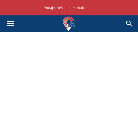
Dodaj smeštaj
Kontakt