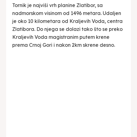
Tornik je najviši vrh planine Zlatibor, sa
nadmorskom visinom od 1496 metara. Udaljen
je oko 10 kilometara od Kraljevih Voda, centra
Zlatibora. Do njega se dolazi tako što se preko
Kraljevih Voda magistranim putem krene
prema Crnoj Gori i nakon 2km skrene desno.