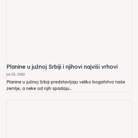
Planine u južnoj Srbiji i njihovi najviši vrhovi
jul 25, 2022
Planine u južnoj Srbiji predstavljaju veliko bogatstvo naše
zemlje, a neke od njih spadaju...