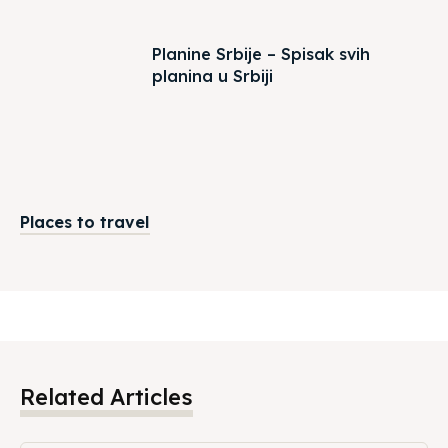
Planine Srbije – Spisak svih
planina u Srbiji
Places to travel
Related Articles