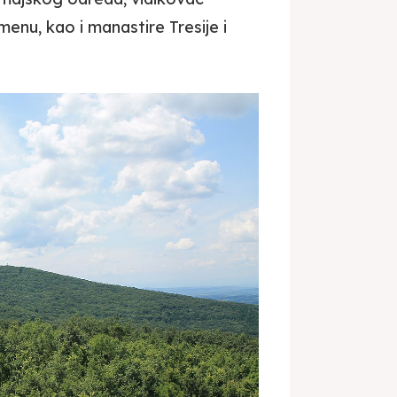
nu, kao i manastire Tresije i