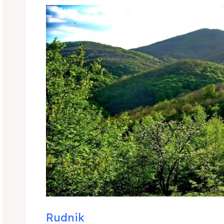
Rudnik